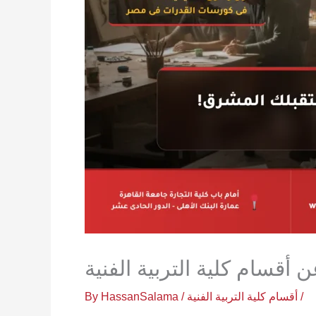
 أقسام كلية التربية الفنية
/
أقسام كلية التربية الفنية
/ By
HassanSalama