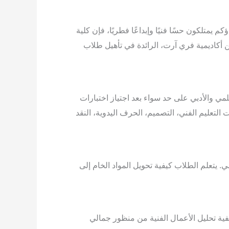
متلكون حسًا فنيًا وإبداعًا فطريًا، فإن كلية
من أكاديمية فري آرت، الرائدة في تأهيل طلاب
لمي والأدبي على حد سواء بعد اجتياز اختبارات
التعليم الفني، التصميم، الحرف اليدوية، النقد
. يتعلم الطلاب كيفية تحويل المواد الخام إلى
يفية تحليل الأعمال الفنية من منظور جمالي