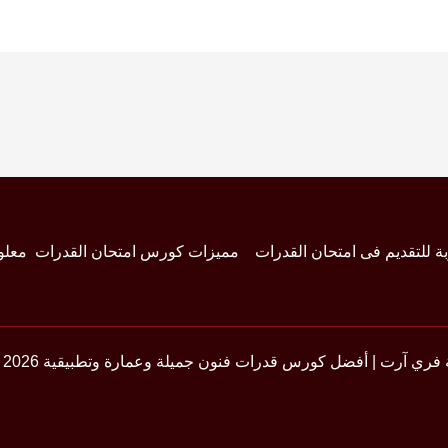
بة للتقديم فى امتحان القدرات
مميزات كورس امتحان القدرات
معلو