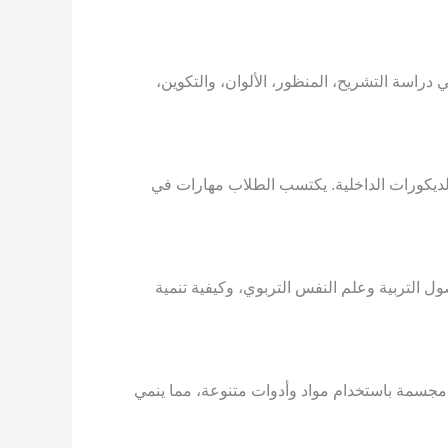
دراسة التشريح، المنظور، الألوان، والتكوين،
لديكورات الداخلية. يكتسب الطلاب مهارات في
ول التربية وعلم النفس التربوي، وكيفية تنمية
ل مجسمة باستخدام مواد وأدوات متنوعة، مما ينمي