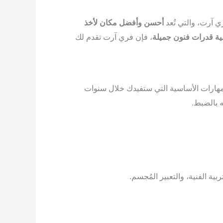
ي آرت، والتي تُعد
أحسن وأفضل مكان لأخذ
ية قدرات فنون جميلة
، فإن فري آرت تقدم لك
المهارات الأساسية التي ستفيدك خلال سنوات
ه بالضبط.
ية الفنية، والتعبير المُجسم.