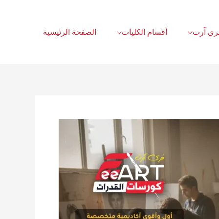
أقسام الكليات
الصفحة الرئيسية